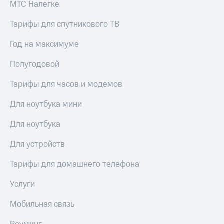
МТС Налегке
Тарифы для спутникового ТВ
Год на максимуме
Полугодовой
Тарифы для часов и модемов
Для ноутбука мини
Для ноутбука
Для устройств
Тарифы для домашнего телефона
Услуги
Мобильная связь