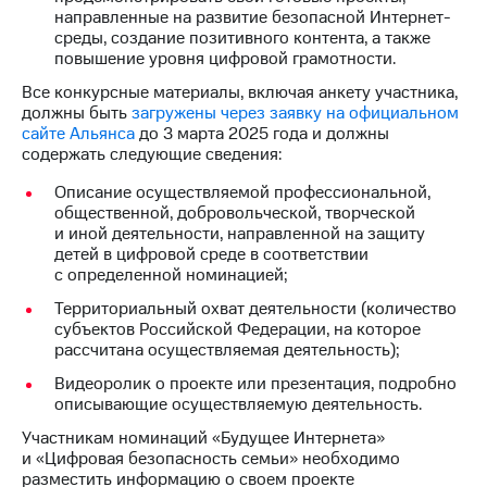
направленные на развитие безопасной Интернет-
среды, создание позитивного контента, а также
повышение уровня цифровой грамотности.
Все конкурсные материалы, включая анкету участника,
должны быть
загружены через заявку на официальном
сайте Альянса
до 3 марта 2025 года и должны
содержать следующие сведения:
Описание осуществляемой профессиональной,
общественной, добровольческой, творческой
и иной деятельности, направленной на защиту
детей в цифровой среде в соответствии
с определенной номинацией;
Территориальный охват деятельности (количество
субъектов Российской Федерации, на которое
рассчитана осуществляемая деятельность);
Видеоролик о проекте или презентация, подробно
описывающие осуществляемую деятельность.
Участникам номинаций «Будущее Интернета»
и «Цифровая безопасность семьи» необходимо
разместить информацию о своем проекте