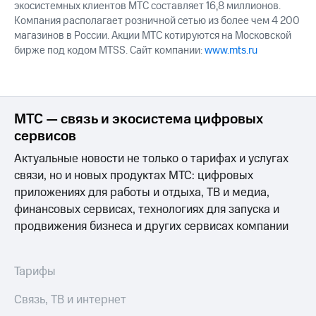
экосистемных клиентов МТС составляет 16,8 миллионов.
Компания располагает розничной сетью из более чем 4 200
магазинов в России. Акции МТС котируются на Московской
бирже под кодом MTSS. Сайт компании:
www.mts.ru
МТС — связь и экосистема цифровых
сервисов
Актуальные новости не только о тарифах и услугах
связи, но и новых продуктах МТС: цифровых
приложениях для работы и отдыха, ТВ и медиа,
финансовых сервисах, технологиях для запуска и
продвижения бизнеса и других сервисах компании
Тарифы
Связь, ТВ и интернет