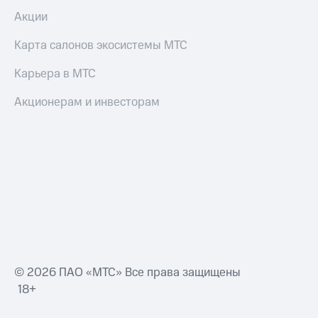
Акции
Карта салонов экосистемы МТС
Карьера в МТС
Акционерам и инвесторам
© 2026 ПАО «МТС» Все права защищены
18+