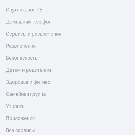
Спутниковое ТВ
Домашний телефон
Сервисы и развлечения
Развлечения
Безопасность
Детям и родителям
Здоровье и фитнес
Семейная группа
Утилиты
Приложения
Все сервисы