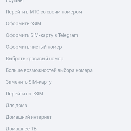
Роуминг
Перейти в МТС со своим номером
Оформить eSIM
Оформить SIM-карту в Telegram
Оформить чистый номер
Выбрать красивый номер
Больше возможностей выбора номера
Заменить SIM-карту
Перейти на eSIM
Для дома
Домашний интернет
Домашнее ТВ