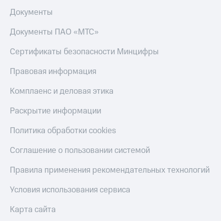
Документы
Документы ПАО «МТС»
Сертификаты безопасности Минцифры
Правовая информация
Комплаенс и деловая этика
Раскрытие информации
Политика обработки cookies
Соглашение о пользовании системой
Правила применения рекомендательных технологий
Условия использования сервиса
Карта сайта