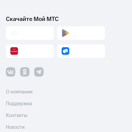
Скачайте Мой МТС
О компании
Поддержка
Контакты
Новости