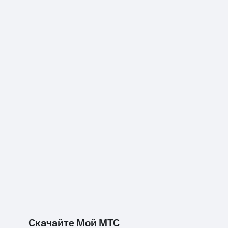
Скачайте Мой МТС