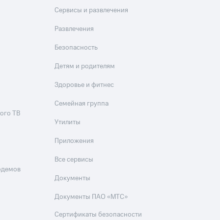
Сервисы и развлечения
Развлечения
Безопасность
Детям и родителям
Здоровье и фитнес
Семейная группа
ого ТВ
Утилиты
Приложения
Все сервисы
одемов
Документы
Документы ПАО «МТС»
Сертификаты безопасности