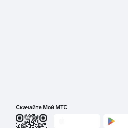
Скачайте Мой МТС