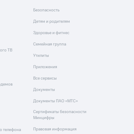
Безопасность
Детям и родителям
Здоровье и фитнес
Семейная группа
ого ТВ
Утилиты
Приложения
Все сервисы
одемов
Документы
Документы ПАО «МТС»
Сертификаты безопасности
Минцифры
Правовая информация
о телефона