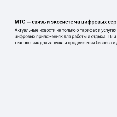
МТС — связь и экосистема цифровых се
Актуальные новости не только о тарифах и услугах
цифровых приложениях для работы и отдыха, ТВ и
технологиях для запуска и продвижения бизнеса и