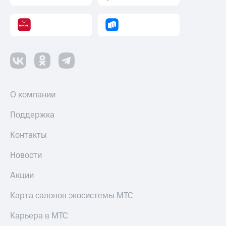
О компании
Поддержка
Контакты
Новости
Акции
Карта салонов экосистемы МТС
Карьера в МТС