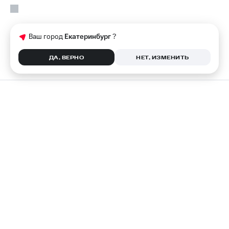
Ваш город
Екатеринбург
?
ДА, ВЕРНО
НЕТ, ИЗМЕНИТЬ