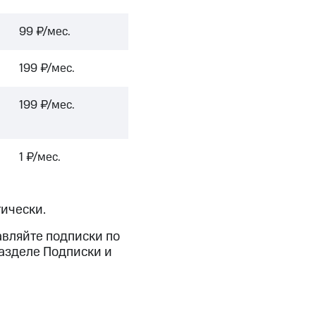
99 ₽/мес.
199 ₽/мес.
199 ₽/мес.
1 ₽/мес.
ически.
авляйте подписки по
азделе Подписки и