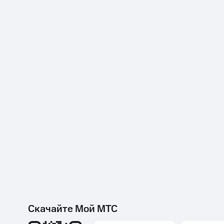
Скачайте Мой МТС