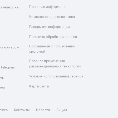
Правовая информация
о телефона
Комплаенс и деловая этика
Раскрытие информации
Политика обработки cookies
Соглашение о пользовании
оим номером
системой
Правила применения
рекомендательных технологий
 Telegram
Условия использования сервиса
мер
Карта сайта
мер
ржка
Контакты
Новости
Акции