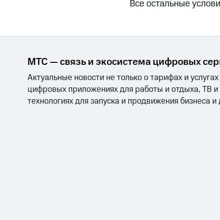
Все остальные услов
МТС — связь и экосистема цифровых се
Актуальные новости не только о тарифах и услугах
цифровых приложениях для работы и отдыха, ТВ и
технологиях для запуска и продвижения бизнеса и