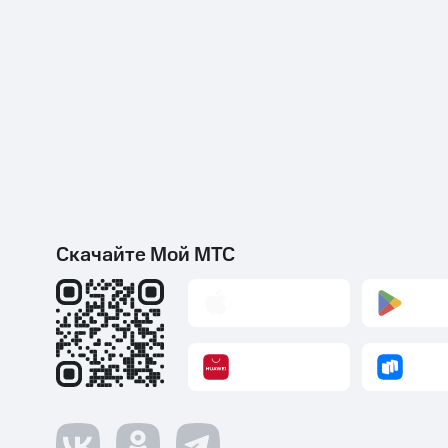
Скачайте Мой МТС