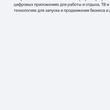
цифровых приложениях для работы и отдыха, ТВ и
технологиях для запуска и продвижения бизнеса и