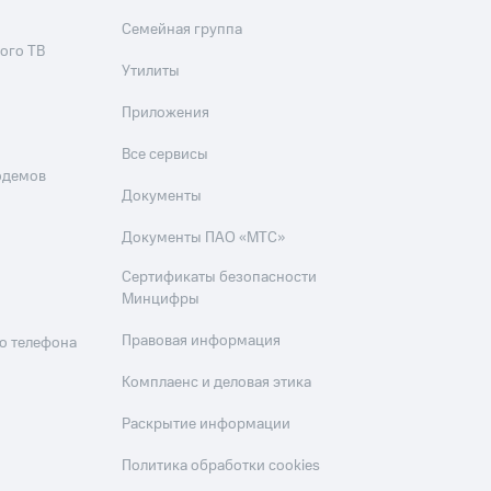
Семейная группа
ого ТВ
Утилиты
Приложения
Все сервисы
одемов
Документы
Документы ПАО «МТС»
Сертификаты безопасности
Минцифры
Правовая информация
о телефона
Комплаенс и деловая этика
Раскрытие информации
Политика обработки cookies