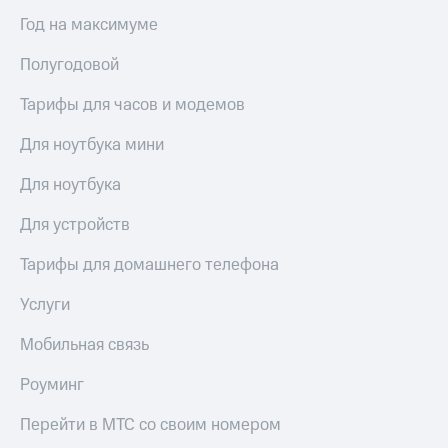
Год на максимуме
Полугодовой
Тарифы для часов и модемов
Для ноутбука мини
Для ноутбука
Для устройств
Тарифы для домашнего телефона
Услуги
Мобильная связь
Роуминг
Перейти в МТС со своим номером