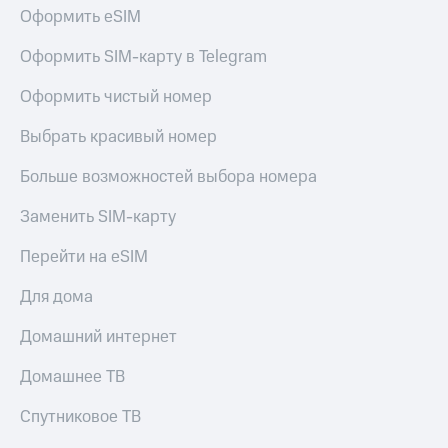
Оформить eSIM
Оформить SIM-карту в Telegram
Оформить чистый номер
Выбрать красивый номер
Больше возможностей выбора номера
Заменить SIM-карту
Перейти на eSIM
Для дома
Домашний интернет
Домашнее ТВ
Спутниковое ТВ