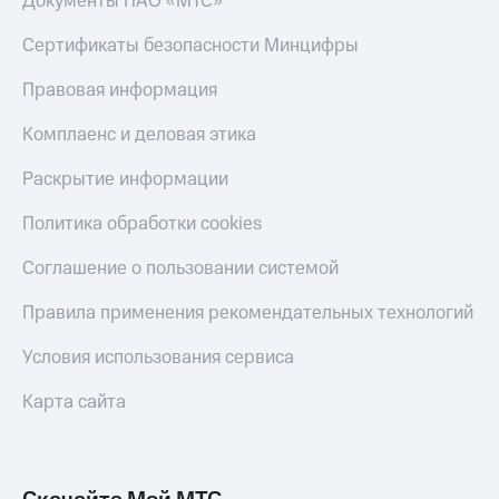
Документы ПАО «МТС»
Сертификаты безопасности Минцифры
Правовая информация
Комплаенс и деловая этика
Раскрытие информации
Политика обработки cookies
Соглашение о пользовании системой
Правила применения рекомендательных технологий
Условия использования сервиса
Карта сайта