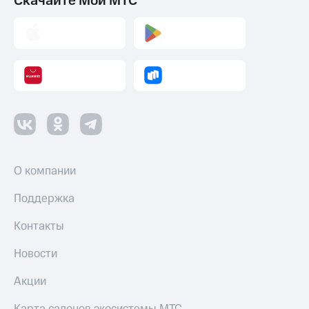
Скачайте Мой МТС
О компании
Поддержка
Контакты
Новости
Акции