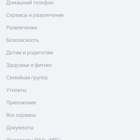
Домашний телефон
Сервисы и развлечения
Развлечения
Безопасность
Детям и родителям
Здоровье и фитнес
Семейная группа
Утилиты
Приложения
Все сервисы
Документы