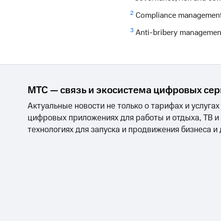
2
Compliance management
3
Anti-bribery manageme
МТС — связь и экосистема цифровых се
Актуальные новости не только о тарифах и услугах
цифровых приложениях для работы и отдыха, ТВ и
технологиях для запуска и продвижения бизнеса и