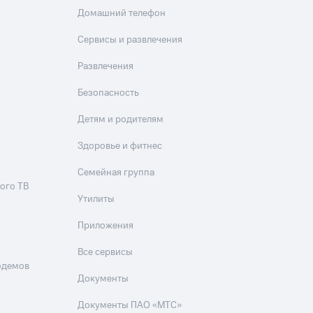
Домашний телефон
Сервисы и развлечения
Развлечения
Безопасность
Детям и родителям
Здоровье и фитнес
Семейная группа
ого ТВ
Утилиты
Приложения
Все сервисы
одемов
Документы
Документы ПАО «МТС»