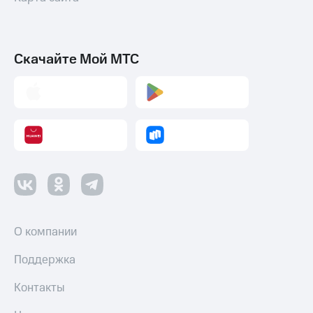
Скачайте Мой МТС
О компании
Поддержка
Контакты