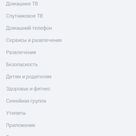
Домашнее ТВ
Спутниковое ТВ
Домашний телефон
Сервисы и развлечения
Развлечения
Безопасность
Детям и родителям
Здоровье и фитнес
Семейная группа
Утилиты
Приложения