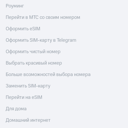
Роуминг
Перейти в МТС со своим номером
Оформить eSIM
Оформить SIM-карту в Telegram
Оформить чистый номер
Выбрать красивый номер
Больше возможностей выбора номера
Заменить SIM-карту
Перейти на eSIM
Для дома
Домашний интернет