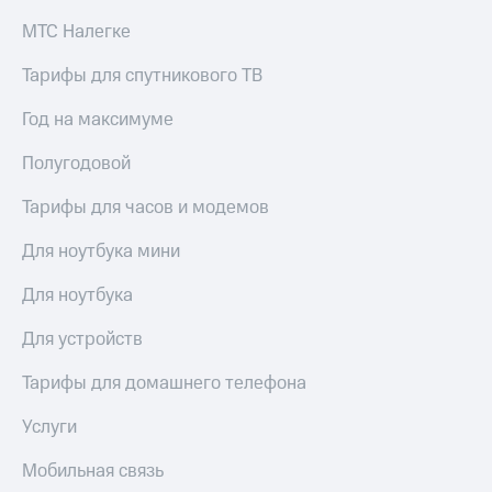
МТС Налегке
Тарифы для спутникового ТВ
Год на максимуме
Полугодовой
Тарифы для часов и модемов
Для ноутбука мини
Для ноутбука
Для устройств
Тарифы для домашнего телефона
Услуги
Мобильная связь