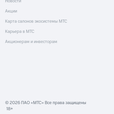
Новости
Акции
Карта салонов экосистемы МТС
Карьера в МТС
Акционерам и инвесторам
© 2026 ПАО «МТС» Все права защищены
18+