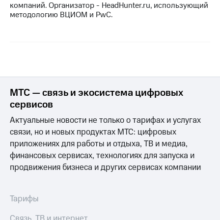
компаний. Организатор - HeadHunter.ru, использующий
методологию ВЦИОМ и PwC.
МТС — связь и экосистема цифровых
сервисов
Актуальные новости не только о тарифах и услугах
связи, но и новых продуктах МТС: цифровых
приложениях для работы и отдыха, ТВ и медиа,
финансовых сервисах, технологиях для запуска и
продвижения бизнеса и других сервисах компании
Тарифы
Связь, ТВ и интернет