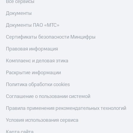
Все сервисы
Документы
Документы ПАО «МТС»
Сертификаты безопасности Минцифры
Правовая информация
Комплаенс и деловая этика
Раскрытие информации
Политика обработки cookies
Соглашение о пользовании системой
Правила применения рекомендательных технологий
Условия использования сервиса
Карта сайта