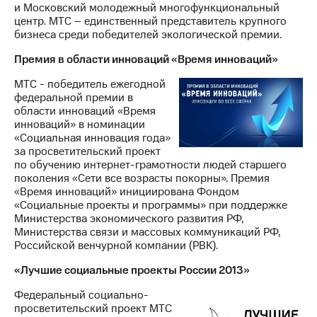
и Московский молодежный многофункциональный
центр. МТС – единственный представитель крупного
бизнеса среди победителей экологической премии.
Премия в области инноваций «Время инноваций»
МТС - победитель ежегодной
федеральной премии в
области инноваций «Время
инноваций» в номинации
«Социальная инновация года»
за просветительский проект
по обучению интернет-грамотности людей старшего
поколения «Сети все возрасты покорны». Премия
«Время инноваций» инициирована Фондом
«Социальные проекты и программы» при поддержке
Министерства экономического развития РФ,
Министерства связи и массовых коммуникаций РФ,
Российской венчурной компании (РВК).
«Лучшие социальные проекты России 2013»
Федеральный социально-
просветительский проект МТС