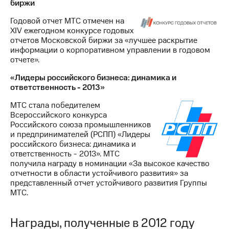
биржи
Годовой отчет МТС отмечен на
XIV ежегодном конкурсе годовых
отчетов Московской биржи за «лучшее раскрытие
информации о корпоративном управлении в годовом
отчете».
«Лидеры российского бизнеса: динамика и
ответственность - 2013»
МТС стала победителем
Всероссийского конкурса
Российского союза промышленников
и предпринимателей (РСПП) «Лидеры
российского бизнеса: динамика и
ответственность - 2013». МТС
получила награду в номинации «За высокое качество
отчетности в области устойчивого развития» за
представленный отчет устойчивого развития Группы
МТС.
Награды, полученные в 2012 году