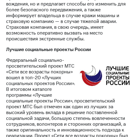
вождения, но и предлагает способы его изменить для
более безопасного передвижения, а также
информирует владельца в случае кражи машины и
страховую компанию — в случае тяжелой аварии.
Страховая компания, в свою очередь, имеет
возможность оперативно вызвать на место
происшествия экстренные службы.
Лучшие социальные проекты России
Федеральный социально-
просветительский проект МТС
«Сети все возрасты покорны»
вошел в топ-20 «Лучших
социальных проектов России».
В итоговом каталоге
программы «Лучшие
социальные проекты России», просветительский
проект МТС был отмечен как один из лучших за
высокий уровень вклада в решение поставленной
социальной задачи, большую степень вовлеченности
сотрудников, волонтеров и сторонних организаций, а
также оригинальность и инновационность подхода к
реализации. Проект «Сети все возрасты покорны» был