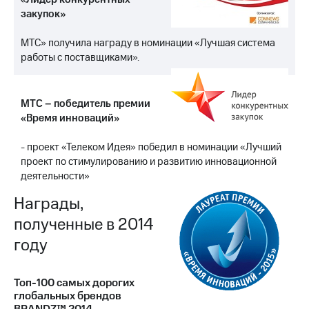
закупок»
МТС» получила награду в номинации «Лучшая система
работы с поставщиками».
МТС – победитель премии
«Время инноваций»
- проект «Телеком Идея» победил в номинации «Лучший
проект по стимулированию и развитию инновационной
деятельности»
Награды,
полученные в 2014
году
Топ-100 самых дорогих
глобальных брендов
BRANDZ™ 2014