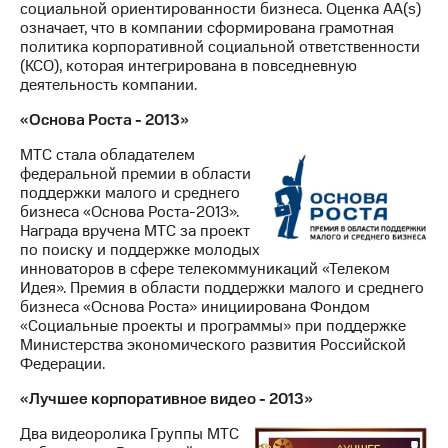
социальной ориентированности бизнеса. Оценка AA(s)
означает, что в компании сформирована грамотная
политика корпоративной социальной ответственности
(КСО), которая интегрирована в повседневную
деятельность компании.
«Основа Роста - 2013»
МТС стала обладателем
федеральной премии в области
поддержки малого и среднего
бизнеса «Основа Роста-2013».
Награда вручена МТС за проект
по поиску и поддержке молодых
инноваторов в сфере телекоммуникаций «Телеком
Идея». Премия в области поддержки малого и среднего
бизнеса «Основа Роста» инициирована Фондом
«Социальные проекты и программы» при поддержке
Министерства экономического развития Российской
Федерации.
«Лучшее корпоративное видео - 2013»
Два видеоролика Группы МТС