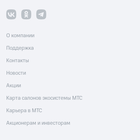
О компании
Поддержка
Контакты
Новости
Акции
Карта салонов экосистемы МТС
Карьера в МТС
Акционерам и инвесторам