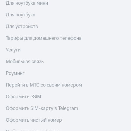
Для ноутбука мини
Для ноутбука
Для устройств
Тарифы для домашнего телефона
Услуги
Мобильная связь
Роуминг
Перейти в МТС со своим номером
Оформить eSIM
Оформить SIM-карту в Telegram
Оформить чистый номер