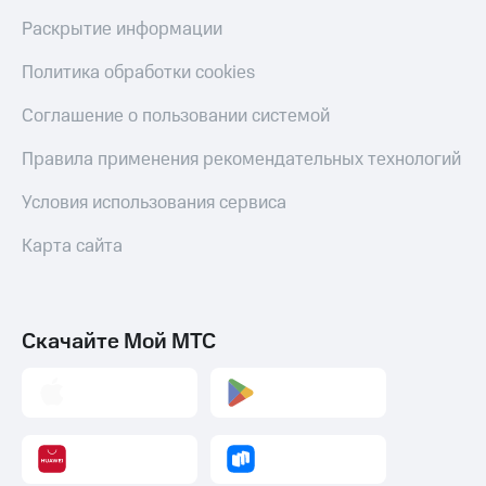
Раскрытие информации
Политика обработки cookies
Соглашение о пользовании системой
Правила применения рекомендательных технологий
Условия использования сервиса
Карта сайта
Скачайте Мой МТС