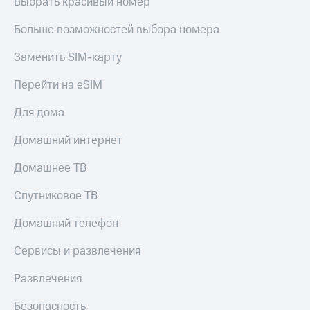
Выбрать красивый номер
Больше возможностей выбора номера
Заменить SIM-карту
Перейти на eSIM
Для дома
Домашний интернет
Домашнее ТВ
Спутниковое ТВ
Домашний телефон
Сервисы и развлечения
Развлечения
Безопасность