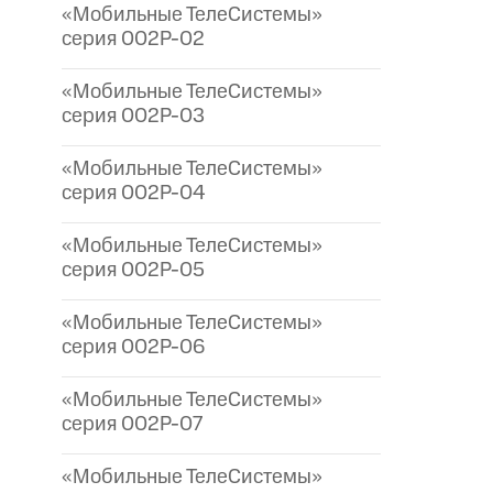
«Мобильные ТелеСистемы»
серия 002P-02
«Мобильные ТелеСистемы»
серия 002P-03
«Мобильные ТелеСистемы»
серия 002P-04
«Мобильные ТелеСистемы»
серия 002P-05
«Мобильные ТелеСистемы»
серия 002P-06
«Мобильные ТелеСистемы»
серия 002P-07
«Мобильные ТелеСистемы»