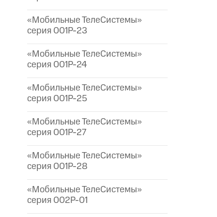
«Мобильные ТелеСистемы»
серия 001P-23
«Мобильные ТелеСистемы»
серия 001P-24
«Мобильные ТелеСистемы»
серия 001P-25
«Мобильные ТелеСистемы»
серия 001P-27
«Мобильные ТелеСистемы»
серия 001P-28
«Мобильные ТелеСистемы»
серия 002P-01