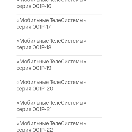
серия 001P-16
«Мобильные ТелеСистемы»
серия 001P-17
«Мобильные ТелеСистемы»
серия 001P-18
«Мобильные ТелеСистемы»
серия 001P-19
«Мобильные ТелеСистемы»
серия 001P-20
«Мобильные ТелеСистемы»
серия 001P-21
«Мобильные ТелеСистемы»
серия 001P-22