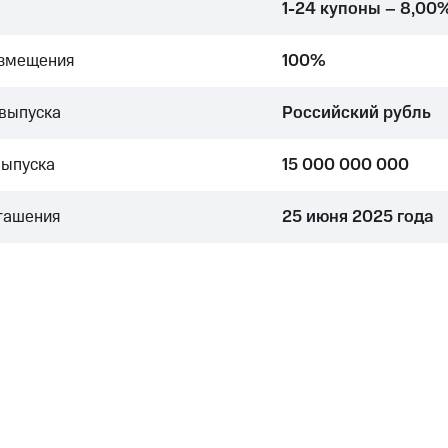
1-24 купоны – 8,00
азмещения
100%
выпуска
Российский рубль
выпуска
15 000 000 000
гашения
25 июня 2025 года