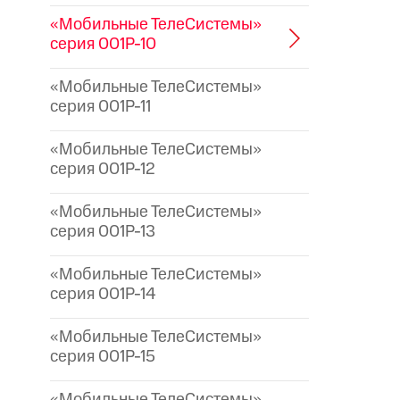
«Мобильные ТелеСистемы»
серия 001P-10
«Мобильные ТелеСистемы»
серия 001P-11
«Мобильные ТелеСистемы»
серия 001P-12
«Мобильные ТелеСистемы»
серия 001P-13
«Мобильные ТелеСистемы»
серия 001P-14
«Мобильные ТелеСистемы»
серия 001P-15
«Мобильные ТелеСистемы»