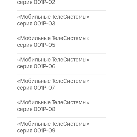
серия 001P-02
«Мобильные ТелеСистемы»
серия 001P-03
«Мобильные ТелеСистемы»
серия 001P-05
«Мобильные ТелеСистемы»
серия 001P-06
«Мобильные ТелеСистемы»
серия 001P-07
«Мобильные ТелеСистемы»
серия 001P-08
«Мобильные ТелеСистемы»
серия 001P-09