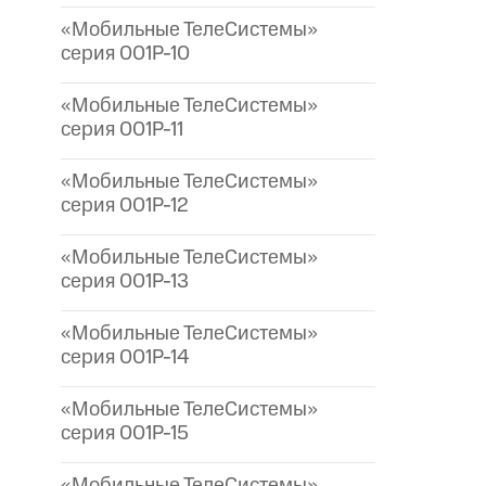
«Мобильные ТелеСистемы»
серия 001P-10
«Мобильные ТелеСистемы»
серия 001P-11
«Мобильные ТелеСистемы»
серия 001P-12
«Мобильные ТелеСистемы»
серия 001P-13
«Мобильные ТелеСистемы»
серия 001P-14
«Мобильные ТелеСистемы»
серия 001P-15
«Мобильные ТелеСистемы»