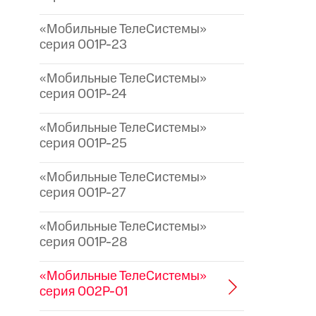
«Мобильные ТелеСистемы»
серия 001P-23
«Мобильные ТелеСистемы»
серия 001P-24
«Мобильные ТелеСистемы»
серия 001P-25
«Мобильные ТелеСистемы»
серия 001P-27
«Мобильные ТелеСистемы»
серия 001P-28
«Мобильные ТелеСистемы»
серия 002P-01