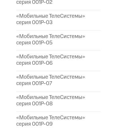
серия 001P-02
«Мобильные ТелеСистемы»
серия 001P-03
«Мобильные ТелеСистемы»
серия 001P-05
«Мобильные ТелеСистемы»
серия 001P-06
«Мобильные ТелеСистемы»
серия 001P-07
«Мобильные ТелеСистемы»
серия 001P-08
«Мобильные ТелеСистемы»
серия 001P-09