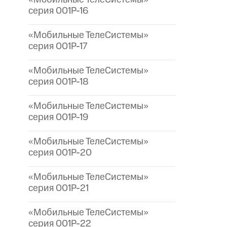
серия 001P-16
«Мобильные ТелеСистемы»
серия 001P-17
«Мобильные ТелеСистемы»
серия 001P-18
«Мобильные ТелеСистемы»
серия 001P-19
«Мобильные ТелеСистемы»
серия 001P-20
«Мобильные ТелеСистемы»
серия 001P-21
«Мобильные ТелеСистемы»
серия 001P-22