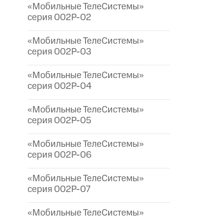
«Мобильные ТелеСистемы»
серия 002P-02
«Мобильные ТелеСистемы»
серия 002P-03
«Мобильные ТелеСистемы»
серия 002P-04
«Мобильные ТелеСистемы»
серия 002P-05
«Мобильные ТелеСистемы»
серия 002P-06
«Мобильные ТелеСистемы»
серия 002P-07
«Мобильные ТелеСистемы»