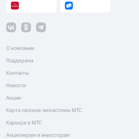
О компании
Поддержка
Контакты
Новости
Акции
Карта салонов экосистемы МТС
Карьера в МТС
Акционерам и инвесторам