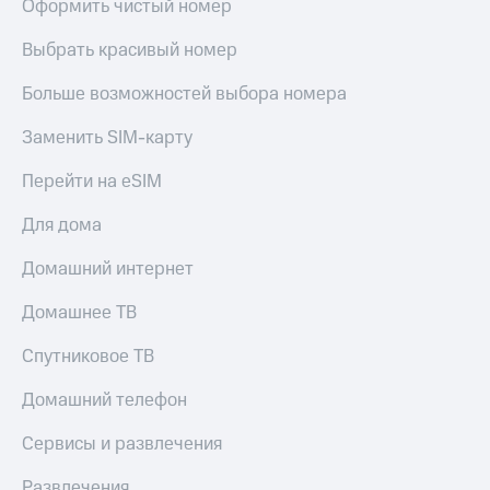
Оформить чистый номер
Выбрать красивый номер
Больше возможностей выбора номера
Заменить SIM-карту
Перейти на eSIM
Для дома
Домашний интернет
Домашнее ТВ
Спутниковое ТВ
Домашний телефон
Сервисы и развлечения
Развлечения