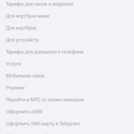
Тарифы для часов и модемов
Для ноутбука мини
Для ноутбука
Для устройств
Тарифы для домашнего телефона
Услуги
Мобильная связь
Роуминг
Перейти в МТС со своим номером
Оформить eSIM
Оформить SIM-карту в Telegram