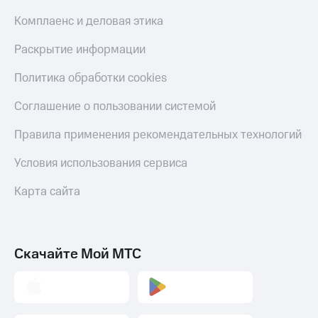
Комплаенс и деловая этика
Раскрытие информации
Политика обработки cookies
Соглашение о пользовании системой
Правила применения рекомендательных технологий
Условия использования сервиса
Карта сайта
Скачайте Мой МТС