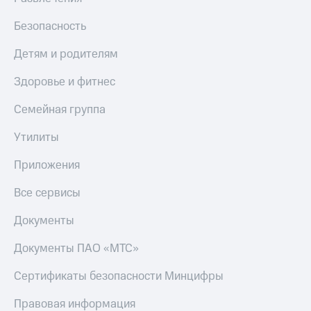
Безопасность
Детям и родителям
Здоровье и фитнес
Семейная группа
Утилиты
Приложения
Все сервисы
Документы
Документы ПАО «МТС»
Сертификаты безопасности Минцифры
Правовая информация