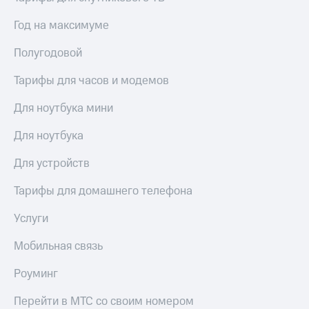
Год на максимуме
Полугодовой
Тарифы для часов и модемов
Для ноутбука мини
Для ноутбука
Для устройств
Тарифы для домашнего телефона
Услуги
Мобильная связь
Роуминг
Перейти в МТС со своим номером