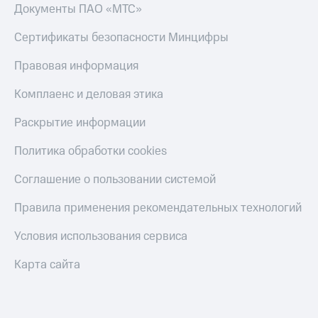
Документы ПАО «МТС»
Сертификаты безопасности Минцифры
Правовая информация
Комплаенс и деловая этика
Раскрытие информации
Политика обработки cookies
Соглашение о пользовании системой
Правила применения рекомендательных технологий
Условия использования сервиса
Карта сайта