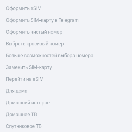
Оформить eSIM
Оформить SIM-карту в Telegram
Оформить чистый номер
Выбрать красивый номер
Больше возможностей выбора номера
Заменить SIM-карту
Перейти на eSIM
Для дома
Домашний интернет
Домашнее ТВ
Спутниковое ТВ