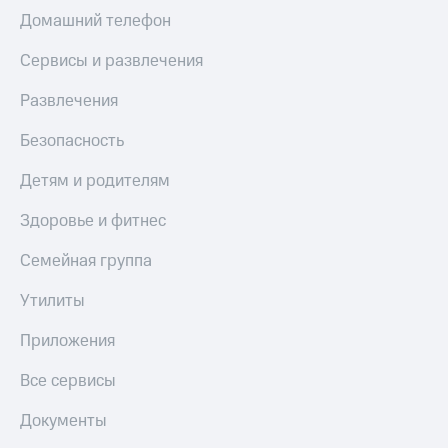
Домашний телефон
Сервисы и развлечения
Развлечения
Безопасность
Детям и родителям
Здоровье и фитнес
Семейная группа
Утилиты
Приложения
Все сервисы
Документы