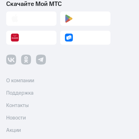
Скачайте Мой МТС
О компании
Поддержка
Контакты
Новости
Акции