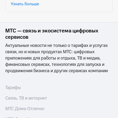
Узнать больше
МТС — связь и экосистема цифровых
сервисов
Актуальные новости не только о тарифах и услугах
связи, но и новых продуктах МТС: цифровых
приложениях для работы и отдыха, ТВ и медиа,
финансовых сервисах, технологиях для запуска и
продвижения бизнеса и других сервисах компании
Тарифы
Связь, ТВ и интернет
МТС Дома Отлично