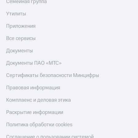
Семейная группа
Утилиты
Приложения
Все сервисы
Документы
Документы ПАО «МТС»
Сертификаты безопасности Минцифры
Правовая информация
Комплаенс и деловая этика
Раскрытие информации
Политика обработки cookies
Соглашение о пользовании системой