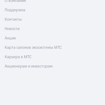
О компании
Поддержка
Контакты
Новости
Акции
Карта салонов экосистемы МТС
Карьера в МТС
Акционерам и инвесторам