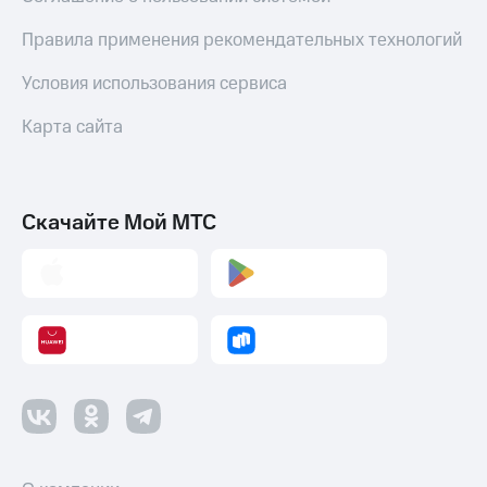
Правила применения рекомендательных технологий
Условия использования сервиса
Карта сайта
Скачайте Мой МТС