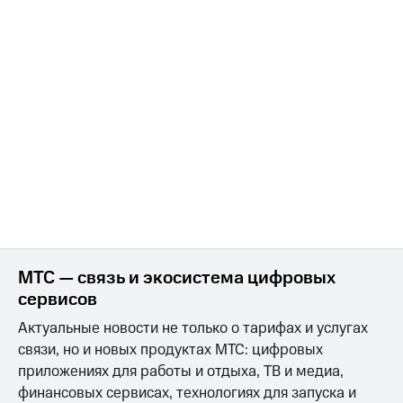
МТС — связь и экосистема цифровых
сервисов
Актуальные новости не только о тарифах и услугах
связи, но и новых продуктах МТС: цифровых
приложениях для работы и отдыха, ТВ и медиа,
финансовых сервисах, технологиях для запуска и