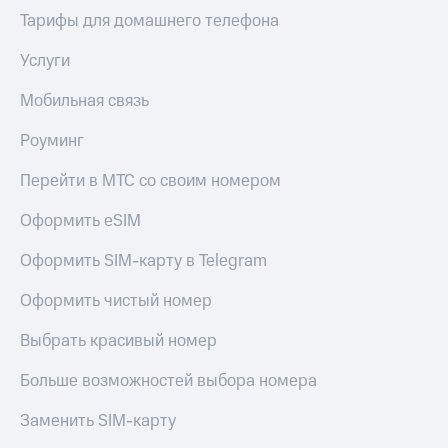
Тарифы для домашнего телефона
Услуги
Мобильная связь
Роуминг
Перейти в МТС со своим номером
Оформить eSIM
Оформить SIM-карту в Telegram
Оформить чистый номер
Выбрать красивый номер
Больше возможностей выбора номера
Заменить SIM-карту