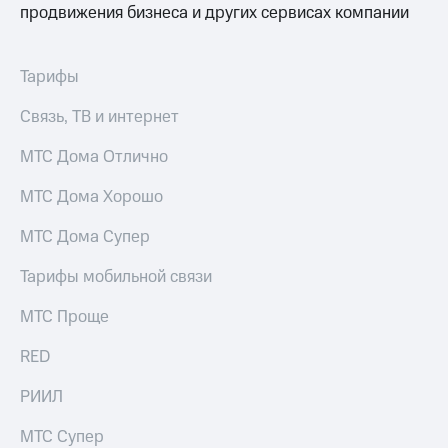
продвижения бизнеса и других сервисах компании
Тарифы
Связь, ТВ и интернет
МТС Дома Отлично
МТС Дома Хорошо
МТС Дома Супер
Тарифы мобильной связи
МТС Проще
RED
РИИЛ
МТС Супер