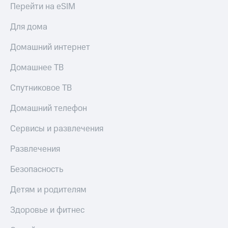
Перейти на eSIM
Для дома
Домашний интернет
Домашнее ТВ
Спутниковое ТВ
Домашний телефон
Сервисы и развлечения
Развлечения
Безопасность
Детям и родителям
Здоровье и фитнес