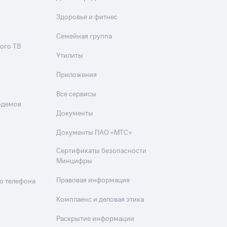
Здоровье и фитнес
Семейная группа
ого ТВ
Утилиты
Приложения
Все сервисы
одемов
Документы
Документы ПАО «МТС»
Сертификаты безопасности
Минцифры
Правовая информация
о телефона
Комплаенс и деловая этика
Раскрытие информации