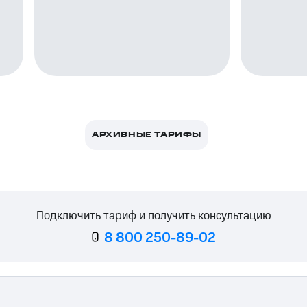
ле при оплате с карты МТС Деньги
АРХИВНЫЕ ТАРИФЫ
Подключить тариф и получить консультацию
8 800 250-89-02