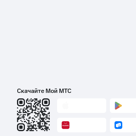
Скачайте Мой МТС