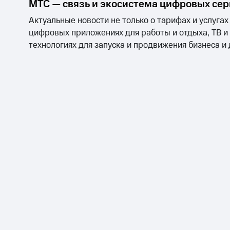
МТС — связь и экосистема цифровых се
Актуальные новости не только о тарифах и услугах
цифровых приложениях для работы и отдыха, ТВ и
технологиях для запуска и продвижения бизнеса и