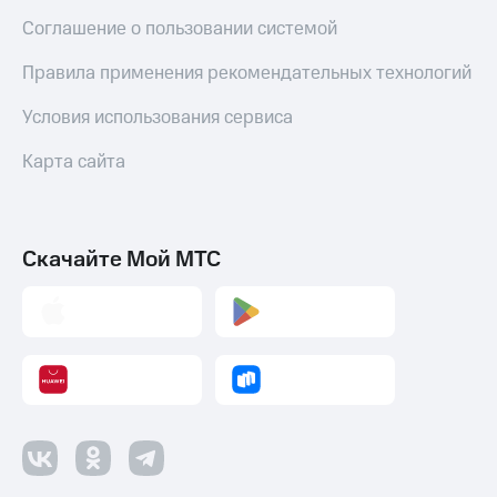
Соглашение о пользовании системой
Правила применения рекомендательных технологий
Условия использования сервиса
Карта сайта
Скачайте Мой МТС