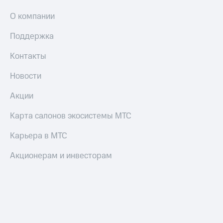
О компании
Поддержка
Контакты
Новости
Акции
Карта салонов экосистемы МТС
Карьера в МТС
Акционерам и инвесторам