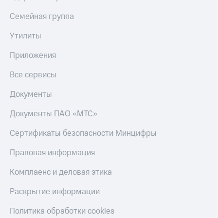
Семейная группа
Утилиты
Приложения
Все сервисы
Документы
Документы ПАО «МТС»
Сертификаты безопасности Минцифры
Правовая информация
Комплаенс и деловая этика
Раскрытие информации
Политика обработки cookies