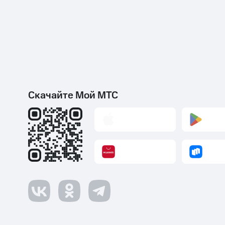
Скачайте Мой МТС