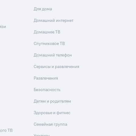
Для дома
Домашний интернет
язи
Домашнее ТВ
Спутниковое ТВ
Домашний телефон
Сервисы и развлечения
Развлечения
Безопасность
Детям и родителям
Здоровье и фитнес
Семейная группа
ого ТВ