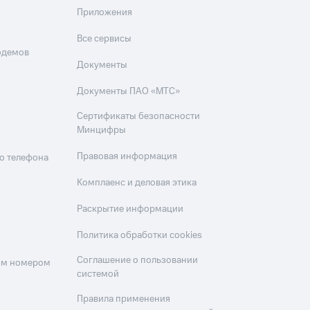
Приложения
Все сервисы
одемов
Документы
Документы ПАО «МТС»
Сертификаты безопасности
Минцифры
Правовая информация
о телефона
Комплаенс и деловая этика
Раскрытие информации
Политика обработки cookies
Соглашение о пользовании
оим номером
системой
Правила применения