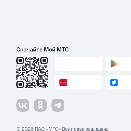
Скачайте Мой МТС
© 2026 ПАО «МТС» Все права защищены