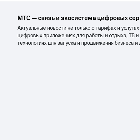
МТС — связь и экосистема цифровых се
Актуальные новости не только о тарифах и услугах
цифровых приложениях для работы и отдыха, ТВ и
технологиях для запуска и продвижения бизнеса и