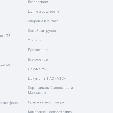
Безопасность
Детям и родителям
Здоровье и фитнес
Семейная группа
ого ТВ
Утилиты
Приложения
Все сервисы
одемов
Документы
Документы ПАО «МТС»
Сертификаты безопасности
Минцифры
Правовая информация
о телефона
Комплаенс и деловая этика