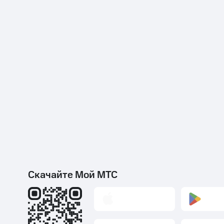
Скачайте Мой МТС